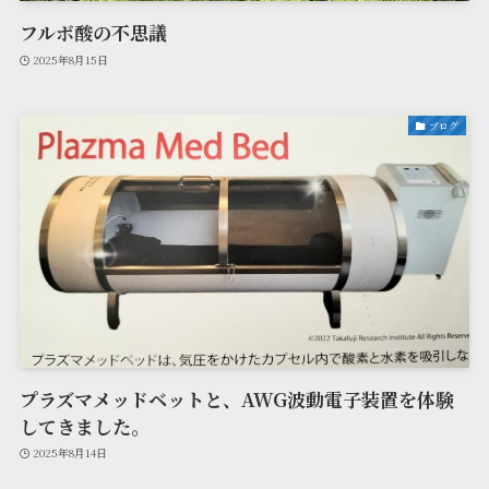
フルボ酸の不思議
2025年8月15日
ブログ
プラズマメッドベットと、AWG波動電子装置を体験
してきました。
2025年8月14日