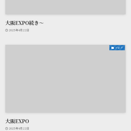
大阪EXPO続き～
2025年4月22日
ブログ
大阪EXPO
2025年4月22日