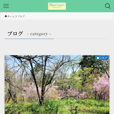
ホーム
ブログ
ブログ
– category –
ブログ