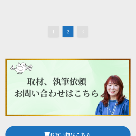
1
2
3
お買い物はこちら