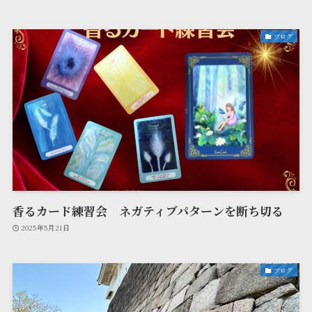
ブログ
香るカード練習会 ネガティブパターンを断ち切る
2025年5月21日
ブログ