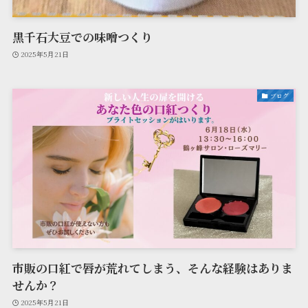
黒千石大豆での味噌つくり
2025年5月21日
ブログ
市販の口紅で唇が荒れてしまう、そんな経験はありま
せんか？
2025年5月21日