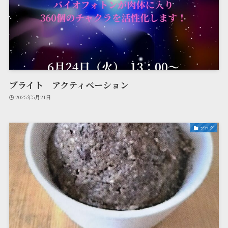
ブライト アクティベーション
2025年5月21日
ブログ