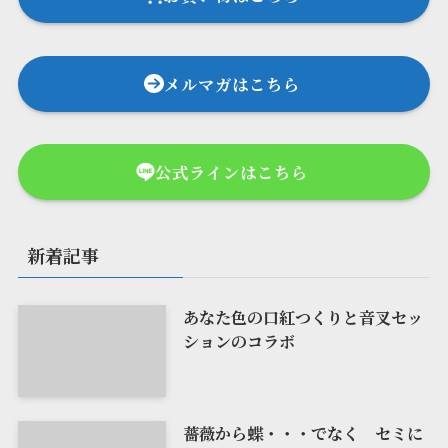
メルマガはこちら
公式ラインはこちら
新着記事
あなた色の口紅つくりと音叉セッ
ションのコラボ
薔薇から蝶・・・でなく セミに