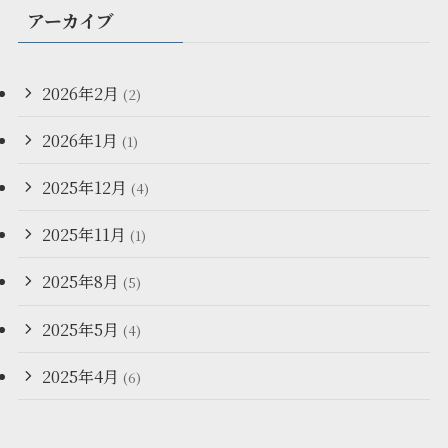
アーカイブ
2026年2月
(2)
2026年1月
(1)
2025年12月
(4)
2025年11月
(1)
2025年8月
(5)
2025年5月
(4)
2025年4月
(6)