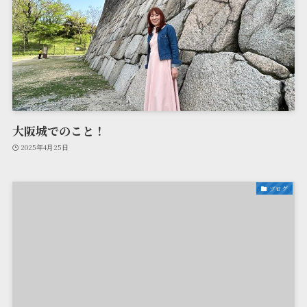
大阪城でのこと！
2025年4月25日
ブログ