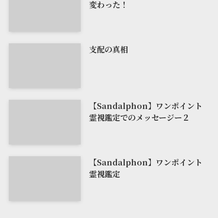
変わった！
支配の真相
【Sandalphon】ワンポイント
霊視鑑定でのメッセージー２
【Sandalphon】ワンポイント
霊視鑑定