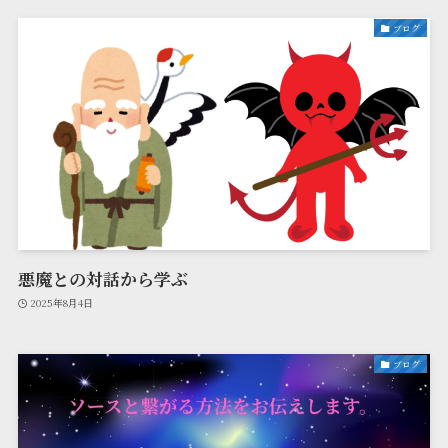
ブログ
悪魔との対話から学ぶ
2025年8月4日
ブログ